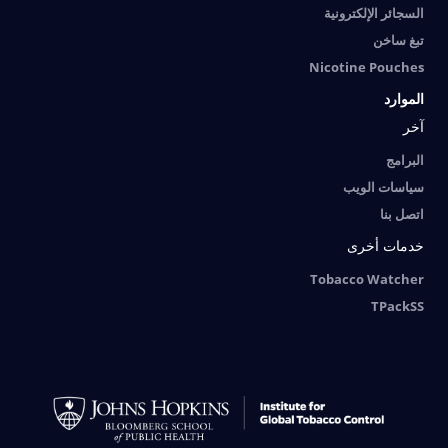
السجائر الإلكترونية
تبغ ساخن
Nicotine Pouches
الموارد
آخر
البرامج
سياسات الويب
اتصل بنا
خدمات أخرى
Tobacco Watcher
TPackSS