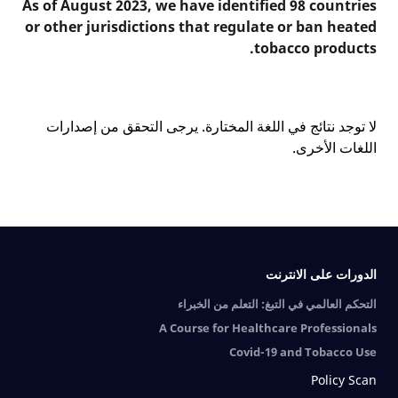
As of August 2023, we have identified 98 countries
or other jurisdictions that regulate or ban heated
tobacco products.
لا توجد نتائج في اللغة المختارة. يرجى التحقق من إصدارات
اللغات الأخرى.
الدورات على الانترنت
التحكم العالمي في التبغ: التعلم من الخبراء
A Course for Healthcare Professionals
Covid-19 and Tobacco Use
Policy Scan