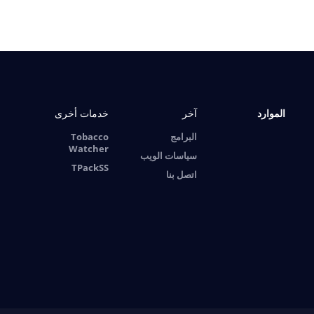
الموارد
آخر
خدمات أخرى
البرامج
Tobacco
Watcher
سياسات الويب
TPackSS
اتصل بنا