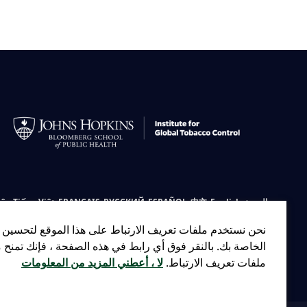
العربية
English
中文
ESPAÑOL
РУССКИЙ
FRANÇAIS
Tiếng Việt
ês
نحن نستخدم ملفات تعريف الارتباط على هذا الموقع لتحسين 
الخاصة بك. بالنقر فوق أي رابط في هذه الصفحة ، فإنك تمنح 
ملفات تعريف الارتباط.
لا ، أعطني المزيد من المعلومات