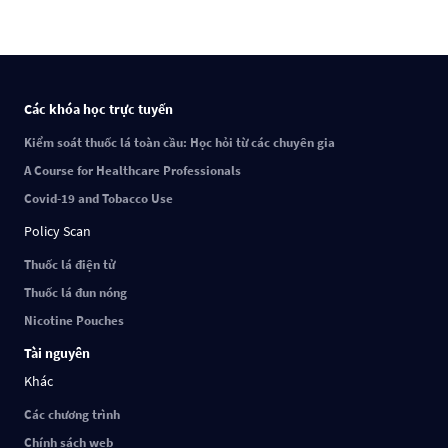
Các khóa học trực tuyến
Kiểm soát thuốc lá toàn cầu: Học hỏi từ các chuyên gia
A Course for Healthcare Professionals
Covid-19 and Tobacco Use
Policy Scan
Thuốc lá điện tử
Thuốc lá đun nóng
Nicotine Pouches
Tài nguyên
Khác
Các chương trình
Chính sách web