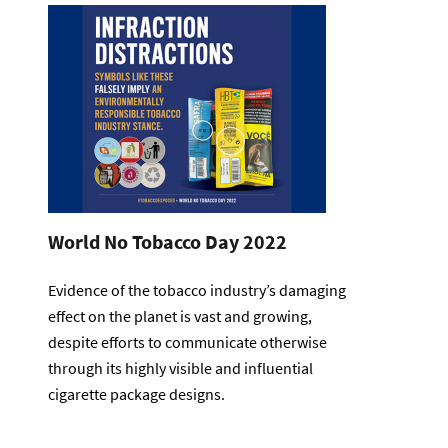
World No Tobacco Day 2022
Evidence of the tobacco industry’s damaging
effect on the planet is vast and growing,
despite efforts to communicate otherwise
through its highly visible and influential
cigarette package designs.