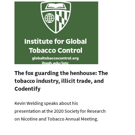
The fox guarding the henhouse: The
tobacco industry, illicit trade, and
Codentify
Kevin Welding speaks about his
presentation at the 2020 Society for Research
on Nicotine and Tobacco Annual Meeting.