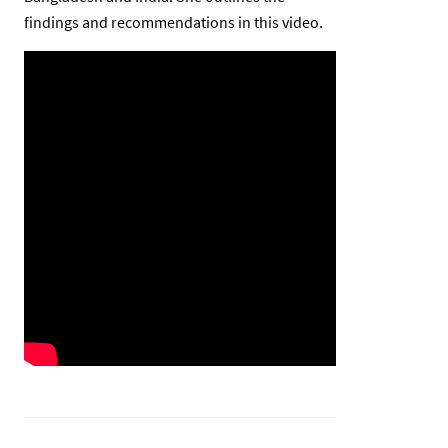
findings and recommendations in this video.