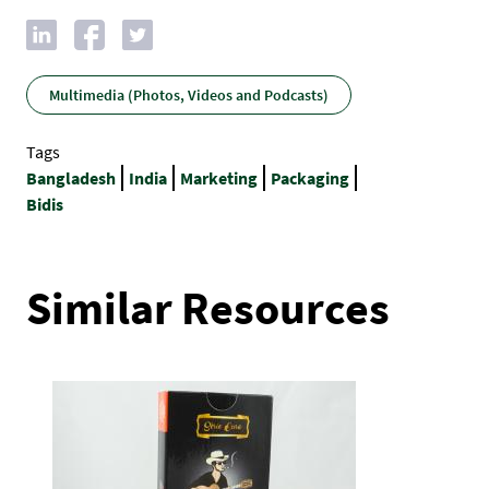
Multimedia (Photos, Videos and Podcasts)
Tags
Bangladesh
India
Marketing
Packaging
Bidis
Similar Resources