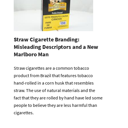
Straw Cigarette Branding:
Misleading Descriptors and a New
Marlboro Man
Straw cigarettes are a common tobacco
product from Brazil that features tobacco
hand-rolled in a corn husk that resembles
straw. The use of natural materials and the
fact that they are rolled by hand have led some
people to believe they are less harmful than
cigarettes.