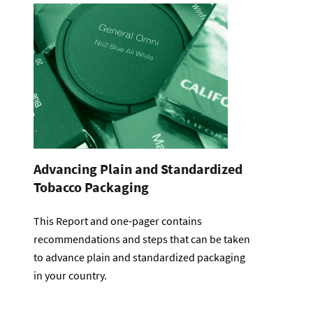
Advancing Plain and Standardized
Tobacco Packaging
This Report and one-pager contains
recommendations and steps that can be taken
to advance plain and standardized packaging
in your country.