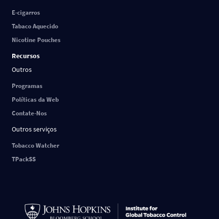
E-cigarros
Tabaco Aquecido
Nicotine Pouches
Recursos
Outros
Programas
Políticas da Web
Contate-Nos
Outros serviços
Tobacco Watcher
TPackSS