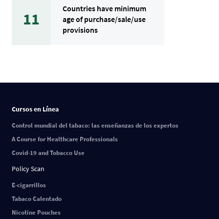
Countries have minimum
11
age of purchase/sale/use
provisions
Cursos en Línea
Control mundial del tabaco: las enseñanzas de los expertos
A Course for Healthcare Professionals
Covid-19 and Tobacco Use
Policy Scan
E-cigarrillos
Tabaco Calentado
Nicotine Pouches