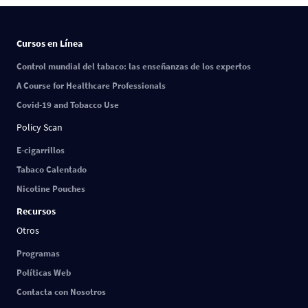
Cursos en Línea
Control mundial del tabaco: las enseñanzas de los expertos
A Course for Healthcare Professionals
Covid-19 and Tobacco Use
Policy Scan
E-cigarrillos
Tabaco Calentado
Nicotine Pouches
Recursos
Otros
Programas
Políticas Web
Contacta con Nosotros