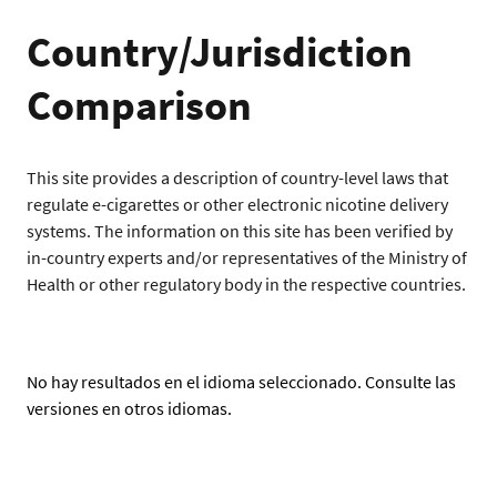
Country/Jurisdiction
Comparison
This site provides a description of country-level laws that
regulate e-cigarettes or other electronic nicotine delivery
systems. The information on this site has been verified by
in-country experts and/or representatives of the Ministry of
Health or other regulatory body in the respective countries.
No hay resultados en el idioma seleccionado. Consulte las
versiones en otros idiomas.