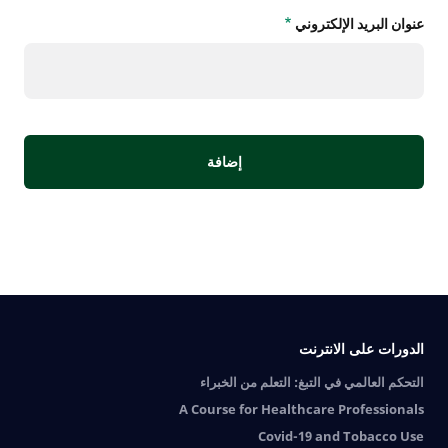
عنوان البريد الإلكتروني
الدورات على الانترنت
التحكم العالمي في التبغ: التعلم من الخبراء
A Course for Healthcare Professionals
Covid-19 and Tobacco Use