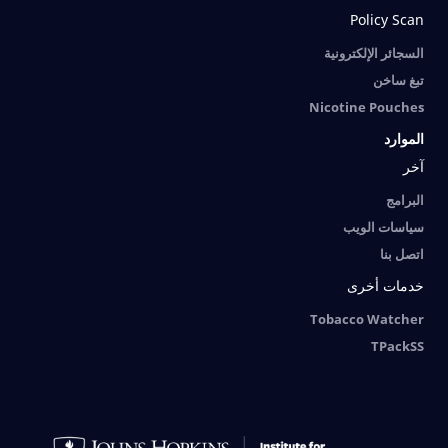
Policy Scan
السجائر الإلكترونية
تبغ ساخن
Nicotine Pouches
الموارد
آخر
البرامج
سياسات الويب
اتصل بنا
خدمات أخرى
Tobacco Watcher
TPackSS