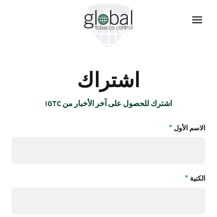
تجاوز
إلى
المحتوى
الرئيسي
اشتراك
اشترك للحصول على آخر الأخبار من IGTC
الاسم الأول
الكنية