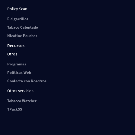
Policy Scan
E-cigarrillos
Tabaco Calentado
Nicotine Pouches
Recursos
Otros
Programas
Políticas Web
Contacta con Nosotros
Otros servicios
Tobacco Watcher
TPackSS